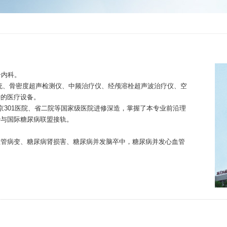
合内科。
、骨密度超声检测仪、中频治疗仪、经颅溶栓超声波治疗仪、空
进的医疗设备。
301医院、省二院等国家级医院进修深造，掌握了本专业前沿理
治与国际糖尿病联盟接轨。
管病变、糖尿病肾损害、糖尿病并发脑卒中，糖尿病并发心血管