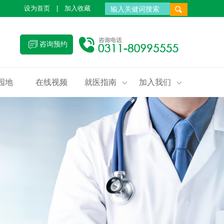
设为首页
|
加入收藏
咨询预约
园地
在线视频
就医指南
加入我们

