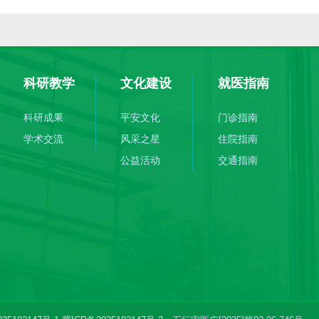
科研教学
文化建设
就医指南
科研成果
平安文化
门诊指南
学术交流
风采之星
住院指南
公益活动
交通指南