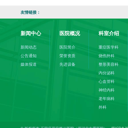
友情链接：
新闻中心
医院概况
科室介绍
新闻动态
医院简介
重症医学科
公告通知
荣誉资质
烧伤外科
媒体报道
先进设备
整形美容科
内分泌科
心血管科
神经内科
老年病科
外科