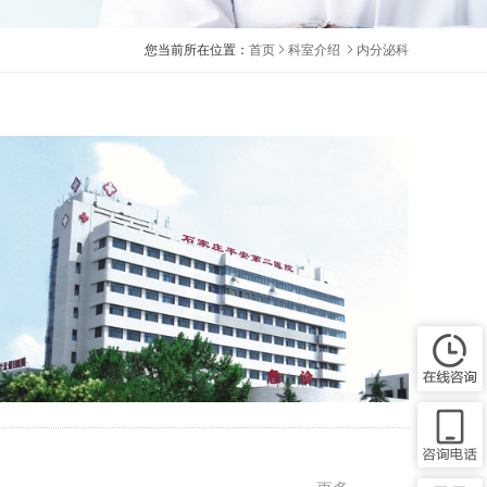
您当前所在位置：
首页
科室介绍
内分泌科