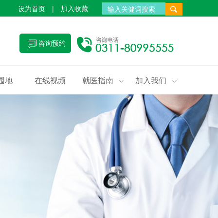
设为首页
|
加入收藏
咨询预约
园地
在线视频
就医指南
加入我们

