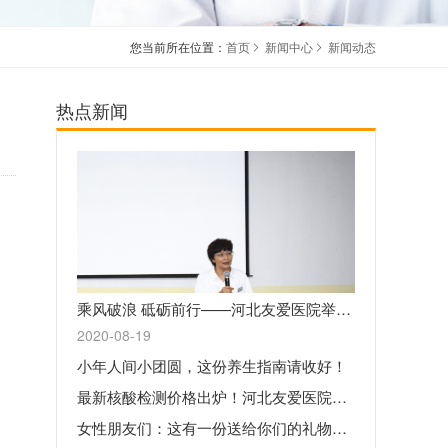
您当前所在位置：
首页
新闻中心
新闻动态
热点新闻
乘风破浪 砥砺前行——河北友爱医院举行医师节活动
2020-08-19
小年人间小团圆，这份养生指南请收好！
最新核酸检测价格出炉！河北友爱医院承接新冠病毒核酸检测工作
女性朋友们：这有一份送给你们的礼物，请查收