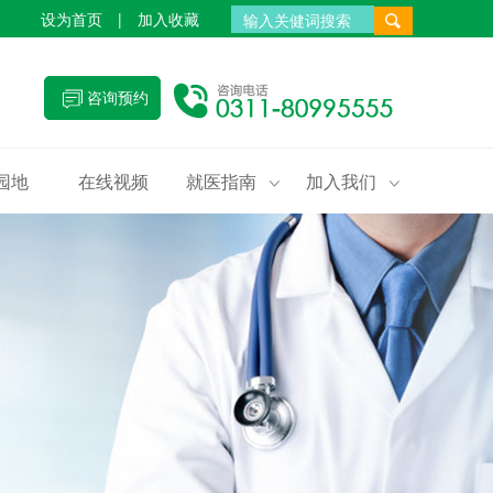
设为首页
|
加入收藏
咨询预约
园地
在线视频
就医指南
加入我们

