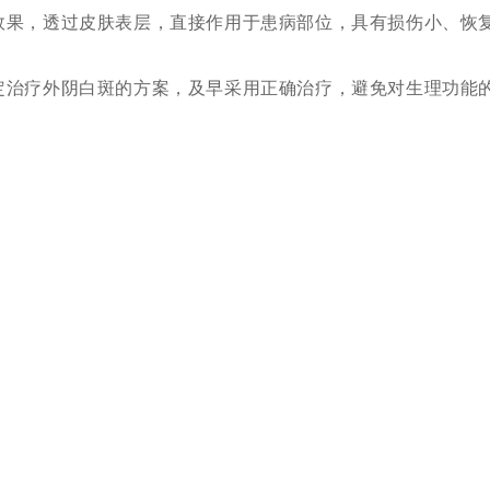
效果，透过皮肤表层，直接作用于患病部位，具有损伤小、恢
治疗外阴白斑的方案，及早采用正确治疗，避免对生理功能