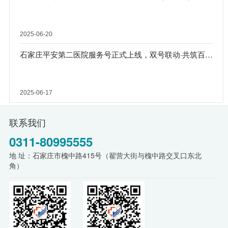
2025-06-20
石家庄平安第二医院服务号正式上线，双号联动·共筑百姓健康长城
2025-06-17
联系我们
0311-80995555
地 址：石家庄市槐中路415号（翟营大街与槐中路交叉口东北
角）