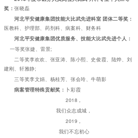
奖：
张晓磊
河北平安健康集团技能大比武先进科室 团体二等奖：
医教科、护理部、药剂科、病案科、财务科
河北平安健康集团优质服务、技能大比武先进个人：
一等奖张婕、雷景;
二等奖李欢欢、张亚涛、陈小熙、史俊霞、陆烨、刘
建刚、轩雅静;
三等奖李文娟、杨桂芳、张会玲、牛萌影
病案管理特殊贡献奖：
卜彩霞
2018，
我们众志成城，
2019，
我们不忘初心