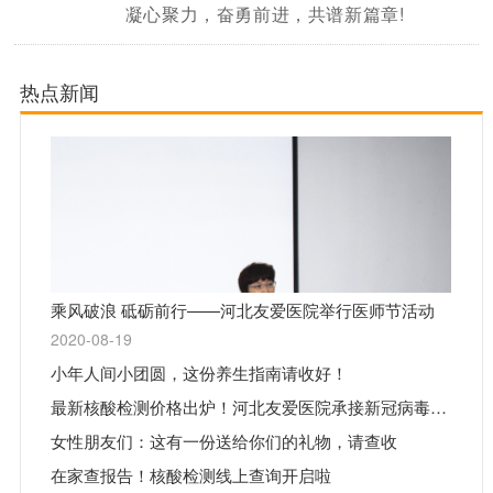
凝心聚力，奋勇前进，共谱新篇章!
热点新闻
乘风破浪 砥砺前行——河北友爱医院举行医师节活动
2020-08-19
小年人间小团圆，这份养生指南请收好！
最新核酸检测价格出炉！河北友爱医院承接新冠病毒核酸检测工作
女性朋友们：这有一份送给你们的礼物，请查收
在家查报告！核酸检测线上查询开启啦